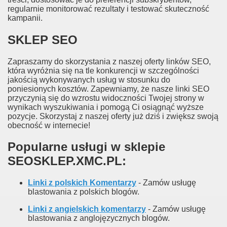
regularnie monitorować rezultaty i testować skuteczność
kampanii.
SKLEP SEO
Zapraszamy do skorzystania z naszej oferty linków SEO,
która wyróżnia się na tle konkurencji w szczególności
jakością wykonywanych usług w stosunku do
poniesionych kosztów. Zapewniamy, że nasze linki SEO
przyczynią się do wzrostu widoczności Twojej strony w
wynikach wyszukiwania i pomogą Ci osiągnąć wyższe
pozycje. Skorzystaj z naszej oferty już dziś i zwiększ swoją
obecność w internecie!
Popularne usługi w sklepie
SEOSKLEP.XMC.PL:
Linki z polskich Komentarzy
- Zamów usługę
blastowania z polskich blogów.
Linki z angielskich komentarzy
- Zamów usługę
blastowania z anglojęzycznych blogów.