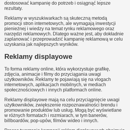
dostosować kampanię do potrzeb i osiągnąć lepsze
rezultaty.
Reklamy w wyszukiwarkach są skuteczną metodą
promocji stron internetowych, ale wymagają inwestycji
pienieżnej i wiedzy na temat rynku reklamowego oraz
narzędzi reklamowych. Dlatego ważne jest, aby dokładnie
zaplanować i przeprowadzić kampanię reklamową w celu
uzyskania jak najlepszych wyników.
Reklamy displayowe
To forma reklamy online, która wykorzystuje grafikę,
zdjęcia, animacje i filmy do przyciągania uwagi
użytkowników. Reklamy te pojawiają się na vlogach
internetowych, aplikacjach mobilnych, w mediach
społecznościowych i innych platformach online.
Reklamy displayowe mają na celu przyciągnięcie uwagi
użytkowników, zwiększenie rozpoznawalności brendu i
promowanie produktów lub usług. Mogą być wyświetlane
w różnych formatach i rozmiarach, w tym banerów,
billboardów, pop-upów, filmów wideo i innych.